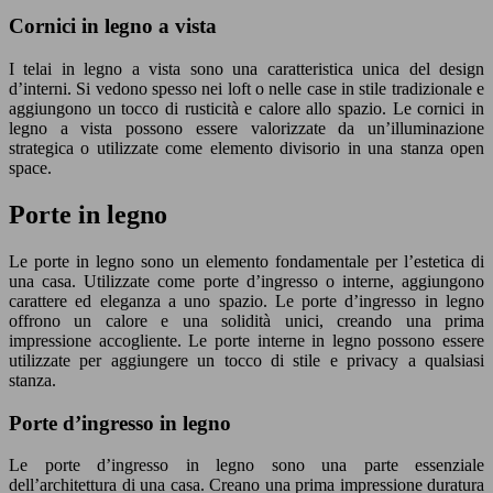
Cornici in legno a vista
I telai in legno a vista sono una caratteristica unica del design
d’interni. Si vedono spesso nei loft o nelle case in stile tradizionale e
aggiungono un tocco di rusticità e calore allo spazio. Le cornici in
legno a vista possono essere valorizzate da un’illuminazione
strategica o utilizzate come elemento divisorio in una stanza open
space.
Porte in legno
Le porte in legno sono un elemento fondamentale per l’estetica di
una casa. Utilizzate come porte d’ingresso o interne, aggiungono
carattere ed eleganza a uno spazio. Le porte d’ingresso in legno
offrono un calore e una solidità unici, creando una prima
impressione accogliente. Le porte interne in legno possono essere
utilizzate per aggiungere un tocco di stile e privacy a qualsiasi
stanza.
Porte d’ingresso in legno
Le porte d’ingresso in legno sono una parte essenziale
dell’architettura di una casa. Creano una prima impressione duratura