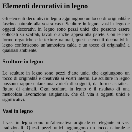
Elementi decorativi in legno
Gli elementi decorativi in legno aggiungono un tocco di originalità e
fascino naturale alla vostra casa. Sculture in legno, vasi in legno e
oggetti decorativi in legno sono pezzi unici che possono essere
collocati su scaffali, tavoli o anche appesi alla parete. Con le loro
forme organiche e le texture naturali, questi elementi decorativi in
legno conferiscono un’atmosfera calda e un tocco di originalità a
qualsiasi ambiente.
Sculture in legno
Le sculture in legno sono pezzi d’arte unici che aggiungono un
tocco di originalità e creatività ai vostri interni. Le sculture in legno
possono rappresentare una varietà di soggetti, da forme astratte a
figure di animali. Ogni scultura in legno è il risultato di una
meticolosa lavorazione artigianale, che dà vita a oggetti unici e
significativi.
Vasi in legno
I vasi in legno sono un’alternativa originale ed elegante ai vasi
tradizionali. Questi pezzi unici aggiungono un tocco naturale e