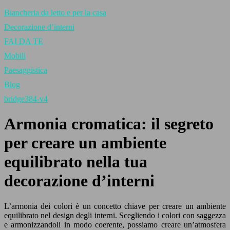
Biancheria da letto e per la casa
Decorazione d’interni
FAI DA TE
Mobili
Paesaggistica
Blog
bridge384-v4
Armonia cromatica: il segreto
per creare un ambiente
equilibrato nella tua
decorazione d’interni
L’armonia dei colori è un concetto chiave per creare un ambiente
equilibrato nel design degli interni. Scegliendo i colori con saggezza
e armonizzandoli in modo coerente, possiamo creare un’atmosfera