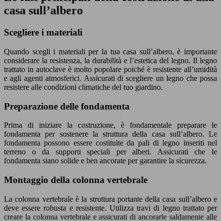
casa sull’albero
Scegliere i materiali
Quando scegli i materiali per la tua casa sull’albero, è importante
considerare la resistenza, la durabilità e l’estetica del legno. Il legno
trattato in autoclave è molto popolare poiché è resistente all’umidità
e agli agenti atmosferici. Assicurati di scegliere un legno che possa
resistere alle condizioni climatiche del tuo giardino.
Preparazione delle fondamenta
Prima di iniziare la costruzione, è fondamentale preparare le
fondamenta per sostenere la struttura della casa sull’albero. Le
fondamenta possono essere costituite da pali di legno inseriti nel
terreno o da supporti speciali per alberi. Assicurati che le
fondamenta siano solide e ben ancorate per garantire la sicurezza.
Montaggio della colonna vertebrale
La colonna vertebrale è la struttura portante della casa sull’albero e
deve essere robusta e resistente. Utilizza travi di legno trattato per
creare la colonna vertebrale e assicurati di ancorarle saldamente alle