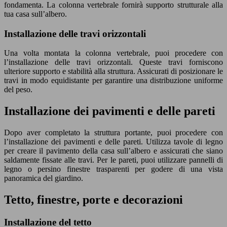
fondamenta. La colonna vertebrale fornirà supporto strutturale alla
tua casa sull’albero.
Installazione delle travi orizzontali
Una volta montata la colonna vertebrale, puoi procedere con
l’installazione delle travi orizzontali. Queste travi forniscono
ulteriore supporto e stabilità alla struttura. Assicurati di posizionare le
travi in modo equidistante per garantire una distribuzione uniforme
del peso.
Installazione dei pavimenti e delle pareti
Dopo aver completato la struttura portante, puoi procedere con
l’installazione dei pavimenti e delle pareti. Utilizza tavole di legno
per creare il pavimento della casa sull’albero e assicurati che siano
saldamente fissate alle travi. Per le pareti, puoi utilizzare pannelli di
legno o persino finestre trasparenti per godere di una vista
panoramica del giardino.
Tetto, finestre, porte e decorazioni
Installazione del tetto