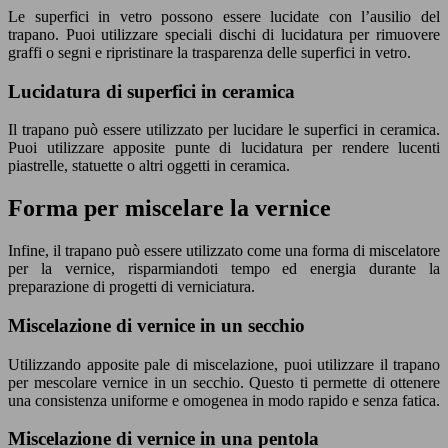
Le superfici in vetro possono essere lucidate con l’ausilio del
trapano. Puoi utilizzare speciali dischi di lucidatura per rimuovere
graffi o segni e ripristinare la trasparenza delle superfici in vetro.
Lucidatura di superfici in ceramica
Il trapano può essere utilizzato per lucidare le superfici in ceramica.
Puoi utilizzare apposite punte di lucidatura per rendere lucenti
piastrelle, statuette o altri oggetti in ceramica.
Forma per miscelare la vernice
Infine, il trapano può essere utilizzato come una forma di miscelatore
per la vernice, risparmiandoti tempo ed energia durante la
preparazione di progetti di verniciatura.
Miscelazione di vernice in un secchio
Utilizzando apposite pale di miscelazione, puoi utilizzare il trapano
per mescolare vernice in un secchio. Questo ti permette di ottenere
una consistenza uniforme e omogenea in modo rapido e senza fatica.
Miscelazione di vernice in una pentola