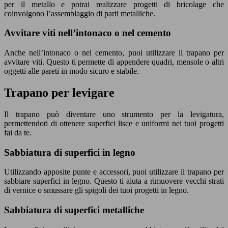
per il metallo e potrai realizzare progetti di bricolage che
coinvolgono l’assemblaggio di parti metalliche.
Avvitare viti nell’intonaco o nel cemento
Anche nell’intonaco o nel cemento, puoi utilizzare il trapano per
avvitare viti. Questo ti permette di appendere quadri, mensole o altri
oggetti alle pareti in modo sicuro e stabile.
Trapano per levigare
Il trapano può diventare uno strumento per la levigatura,
permettendoti di ottenere superfici lisce e uniformi nei tuoi progetti
fai da te.
Sabbiatura di superfici in legno
Utilizzando apposite punte e accessori, puoi utilizzare il trapano per
sabbiare superfici in legno. Questo ti aiuta a rimuovere vecchi strati
di vernice o smussare gli spigoli dei tuoi progetti in legno.
Sabbiatura di superfici metalliche