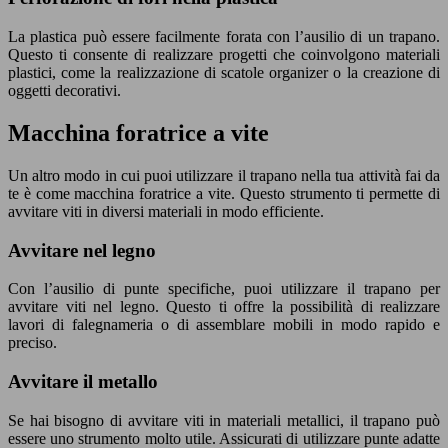
La plastica può essere facilmente forata con l’ausilio di un trapano.
Questo ti consente di realizzare progetti che coinvolgono materiali
plastici, come la realizzazione di scatole organizer o la creazione di
oggetti decorativi.
Macchina foratrice a vite
Un altro modo in cui puoi utilizzare il trapano nella tua attività fai da
te è come macchina foratrice a vite. Questo strumento ti permette di
avvitare viti in diversi materiali in modo efficiente.
Avvitare nel legno
Con l’ausilio di punte specifiche, puoi utilizzare il trapano per
avvitare viti nel legno. Questo ti offre la possibilità di realizzare
lavori di falegnameria o di assemblare mobili in modo rapido e
preciso.
Avvitare il metallo
Se hai bisogno di avvitare viti in materiali metallici, il trapano può
essere uno strumento molto utile. Assicurati di utilizzare punte adatte