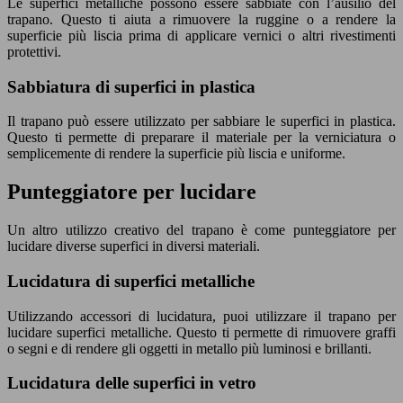
Le superfici metalliche possono essere sabbiate con l’ausilio del
trapano. Questo ti aiuta a rimuovere la ruggine o a rendere la
superficie più liscia prima di applicare vernici o altri rivestimenti
protettivi.
Sabbiatura di superfici in plastica
Il trapano può essere utilizzato per sabbiare le superfici in plastica.
Questo ti permette di preparare il materiale per la verniciatura o
semplicemente di rendere la superficie più liscia e uniforme.
Punteggiatore per lucidare
Un altro utilizzo creativo del trapano è come punteggiatore per
lucidare diverse superfici in diversi materiali.
Lucidatura di superfici metalliche
Utilizzando accessori di lucidatura, puoi utilizzare il trapano per
lucidare superfici metalliche. Questo ti permette di rimuovere graffi
o segni e di rendere gli oggetti in metallo più luminosi e brillanti.
Lucidatura delle superfici in vetro